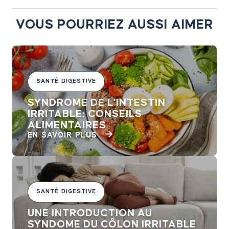
VOUS POURRIEZ AUSSI AIMER
SANTÉ DIGESTIVE
SYNDROME DE L'INTESTIN
IRRITABLE: CONSEILS
ALIMENTAIRES
EN SAVOIR PLUS
SANTÉ DIGESTIVE
UNE INTRODUCTION AU
SYNDOME DU CÔLON IRRITABLE