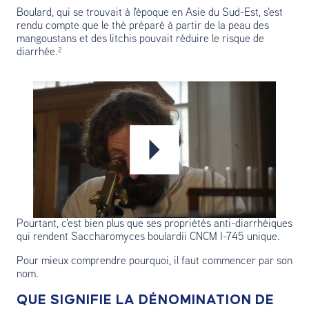
Boulard, qui se trouvait à l'époque en Asie du Sud-Est, s'est
rendu compte que le thé préparé à partir de la peau des
mangoustans et des litchis pouvait réduire le risque de
diarrhée.²
Pourtant, c'est bien plus que ses propriétés anti-diarrhéiques
qui rendent Saccharomyces boulardii CNCM I-745 unique.
Pour mieux comprendre pourquoi, il faut commencer par son
nom.
QUE SIGNIFIE LA DÉNOMINATION DE