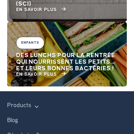
(SCI)
EN SAVOIR PLUS
ENFANTS
DES LUNCHS POUR LA RENTRÉE
QUI NOURRISSENT LES PETITS...
ET LEURS BONNES BACTÉRIES !
EN SAVOIR PLUS
Products
Blog