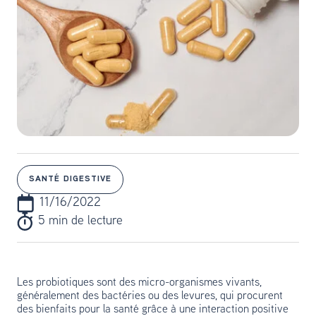
SANTÉ DIGESTIVE
11/16/2022
5 min de lecture
Les probiotiques sont des micro-organismes vivants,
généralement des bactéries ou des levures, qui procurent
des bienfaits pour la santé grâce à une interaction positive