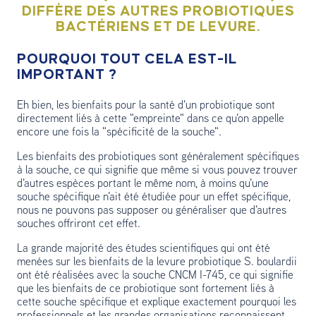
DIFFÈRE DES AUTRES PROBIOTIQUES
BACTÉRIENS ET DE LEVURE.
POURQUOI TOUT CELA EST-IL
IMPORTANT ?
Eh bien, les bienfaits pour la santé d'un probiotique sont
directement liés à cette "empreinte" dans ce qu'on appelle
encore une fois la "spécificité de la souche".
Les bienfaits des probiotiques sont généralement spécifiques
à la souche, ce qui signifie que même si vous pouvez trouver
d'autres espèces portant le même nom, à moins qu'une
souche spécifique n'ait été étudiée pour un effet spécifique,
nous ne pouvons pas supposer ou généraliser que d'autres
souches offriront cet effet.
La grande majorité des études scientifiques qui ont été
menées sur les bienfaits de la levure probiotique S. boulardii
ont été réalisées avec la souche CNCM I-745, ce qui signifie
que les bienfaits de ce probiotique sont fortement liés à
cette souche spécifique et explique exactement pourquoi les