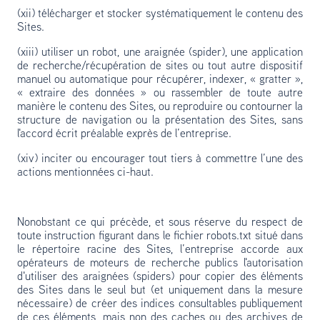
(xii) télécharger et stocker systématiquement le contenu des
Sites.
(xiii) utiliser un robot, une araignée (spider), une application
de recherche/récupération de sites ou tout autre dispositif
manuel ou automatique pour récupérer, indexer, « gratter »,
« extraire des données » ou rassembler de toute autre
manière le contenu des Sites, ou reproduire ou contourner la
structure de navigation ou la présentation des Sites, sans
l'accord écrit préalable exprès de l’entreprise.
(xiv) inciter ou encourager tout tiers à commettre l’une des
actions mentionnées ci-haut.
Nonobstant ce qui précède, et sous réserve du respect de
toute instruction figurant dans le fichier robots.txt situé dans
le répertoire racine des Sites, l’entreprise accorde aux
opérateurs de moteurs de recherche publics l'autorisation
d'utiliser des araignées (spiders) pour copier des éléments
des Sites dans le seul but (et uniquement dans la mesure
nécessaire) de créer des indices consultables publiquement
de ces éléments, mais non des caches ou des archives de