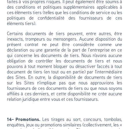
faites à vos propres risques. Il peut également être soumis à
des conditions et politiques supplémentaires applicables à
ces éléments tiers (telles que les conditions de service ou les
politiques de confidentialité des fournisseurs de ces
éléments tiers).
Certains documents de tiers peuvent, entre autres, être
inexacts, trompeurs ou mensongers. Aucune disposition du
présent contrat ne peut être considérée comme une
déclaration ou une garantie de la part de l’entreprise en ce
qui concerne les documents de tiers. Nous n'avons aucune
obligation de contrôler les documents de tiers et nous
pouvons à tout moment bloquer ou désactiver l'accès à tout
document de tiers (en tout ou en partie) par l'intermédiaire
des Sites. En outre, la disponibilité de documents de tiers
sur les Sites n'implique pas que nous approuvions les
fournisseurs de ces documents de tiers ou que nous soyons
affiliés à ces derniers, et cette disponibilité ne crée aucune
relation juridique entre vous et ces fournisseurs.
14- Promotions.
Les tirages au sort, concours, tombolas,
enquêtes, jeux ou promotions similaires (collectivement, les «