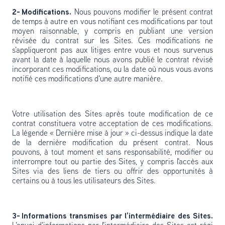
2- Modifications.
Nous pouvons modifier le présent contrat
de temps à autre en vous notifiant ces modifications par tout
moyen raisonnable, y compris en publiant une version
révisée du contrat sur les Sites. Ces modifications ne
s'appliqueront pas aux litiges entre vous et nous survenus
avant la date à laquelle nous avons publié le contrat révisé
incorporant ces modifications, ou la date où nous vous avons
notifié ces modifications d'une autre manière.
Votre utilisation des Sites après toute modification de ce
contrat constituera votre acceptation de ces modifications.
La légende « Dernière mise à jour » ci-dessus indique la date
de la dernière modification du présent contrat. Nous
pouvons, à tout moment et sans responsabilité, modifier ou
interrompre tout ou partie des Sites, y compris l'accès aux
Sites via des liens de tiers ou offrir des opportunités à
certains ou à tous les utilisateurs des Sites.
3- Informations transmises par l’intermédiaire des Sites.