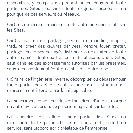
disponibles, y compris en piratant ou en défigurant toute
partie des Sites ; ou violer toute exigence, procédure ou
politique de ces serveurs ou réseaux.
(vii) restreindre ou empêcher toute autre personne d'utiliser
les Sites.
(viii) sous-licencier, partager, reproduire, modifier, adapter,
traduire, créer des œuvres dérivées, vendre, louer, prêter,
partager en temps partagé, distribuer ou exploiter de toute
autre manière toute partie (ou toute utilisation) des Sites,
sauf dans les cas expressément autorisés par les présentes,
sans le consentement écrit préalable de l’entreprise.
(ix) faire de l'ingénierie inverse, décompiler ou désassembler
toute partie des Sites, sauf si une telle restriction est
expressément interdite par la loi applicable.
(x) supprimer, copier ou utiliser tout droit d'auteur, marque
ou autre avis de droits de propriété figurant sur les Sites.
(xi) encadrer ou refléter toute partie des Sites, ou
incorporer toute partie des Sites dans tout produit ou
service, sans l'accord écrit préalable de l’entreprise.