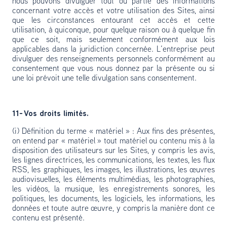
nous pouvons divulguer tout ou partie des informations
concernant votre accès et votre utilisation des Sites, ainsi
que les circonstances entourant cet accès et cette
utilisation, à quiconque, pour quelque raison ou à quelque fin
que ce soit, mais seulement conformément aux lois
applicables dans la juridiction concernée. L’entreprise peut
divulguer des renseignements personnels conformément au
consentement que vous nous donnez par la présente ou si
une loi prévoit une telle divulgation sans consentement.
11- Vos droits limités.
(i) Définition du terme « matériel » : Aux fins des présentes,
on entend par « matériel » tout matériel ou contenu mis à la
disposition des utilisateurs sur les Sites, y compris les avis,
les lignes directrices, les communications, les textes, les flux
RSS, les graphiques, les images, les illustrations, les œuvres
audiovisuelles, les éléments multimédias, les photographies,
les vidéos, la musique, les enregistrements sonores, les
politiques, les documents, les logiciels, les informations, les
données et toute autre œuvre, y compris la manière dont ce
contenu est présenté.