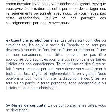
communication avec nous, vous déclarez et garantissez que
vous avez l'autorisation de cette personne de partager ces
renseignements personnels avec nous. Si vous n'avez pas
cette autorisation, veuillez ne pas partager ces
renseignements personnels avec nous.
4- Questions juridictionnelles.
Les Sites sont contrôlés ou
exploités (ou les deux) à partir du Canada et ne sont pas
destinés à soumettre l’entreprise à une juridiction ou à une
loi non canadienne. Les Sites peuvent ne pas être
appropriés ou disponibles pour une utilisation dans certaines
juridictions non canadiennes. Toute utilisation des Sites se
fait à vos risques et périls et vous devez vous conformer à
toutes les lois, règles et réglementations en vigueur. Nous
pouvons à tout moment limiter la disponibilité des Sites, en
tout ou en partie, à toute personne, zone géographique ou
juridiction que nous choisissons.
5- Règles de conduite.
En ce qui concerne les Sites, vous
ne devez pas :