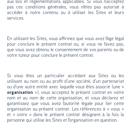
aux lois et réglementations applicables. Si vous n'acceptez
pas ces conditions générales, vous n'êtes pas autorisé à
accéder à notre contenu ou à utiliser les Sites et leurs
services.
En utilisant les Sites, vous affirmez que vous avez l'âge légal
pour conclure le présent contrat ou, si vous ne l'avez pas,
que vous avez obtenu le consentement de vos parents ou de
votre tuteur pour conclure le présent contrat.
Si vous êtes un particulier accédant aux Sites ou les
utilisant au nom ou au profit d'une société, d'un partenariat
ou d'une autre entité avec laquelle vous êtes associé (une «
organisation
»), vous acceptez le présent contrat en votre
nom et au nom de cette organisation, et vous déclarez et
garantissez que vous avez l'autorité légale pour lier cette
organisation au présent contrat. Les références à « vous »
et « votre » dans le présent contrat désignent à la fois la
personne qui utilise les Sites et l'organisation en question.