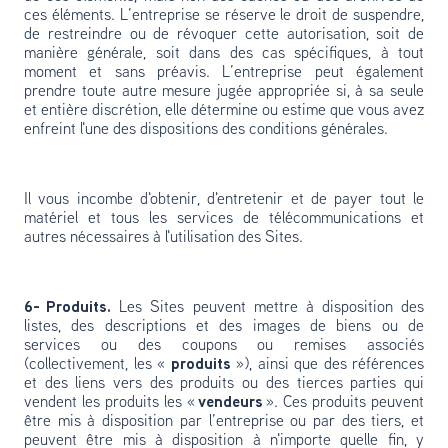
ces éléments. L’entreprise se réserve le droit de suspendre,
de restreindre ou de révoquer cette autorisation, soit de
manière générale, soit dans des cas spécifiques, à tout
moment et sans préavis. L’entreprise peut également
prendre toute autre mesure jugée appropriée si, à sa seule
et entière discrétion, elle détermine ou estime que vous avez
enfreint l'une des dispositions des conditions générales.
Il vous incombe d'obtenir, d'entretenir et de payer tout le
matériel et tous les services de télécommunications et
autres nécessaires à l'utilisation des Sites.
6- Produits.
Les Sites peuvent mettre à disposition des
listes, des descriptions et des images de biens ou de
services ou des coupons ou remises associés
(collectivement, les «
produits
»), ainsi que des références
et des liens vers des produits ou des tierces parties qui
vendent les produits les «
vendeurs
». Ces produits peuvent
être mis à disposition par l’entreprise ou par des tiers, et
peuvent être mis à disposition à n'importe quelle fin, y