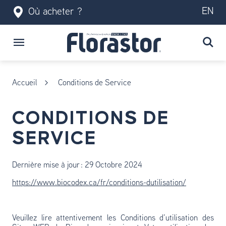
EN
Où acheter ?
Accueil
Conditions de Service
CONDITIONS DE
SERVICE
Dernière mise à jour : 29 Octobre 2024
https://www.biocodex.ca/fr/conditions-dutilisation/
Veuillez lire attentivement les Conditions d’utilisation des