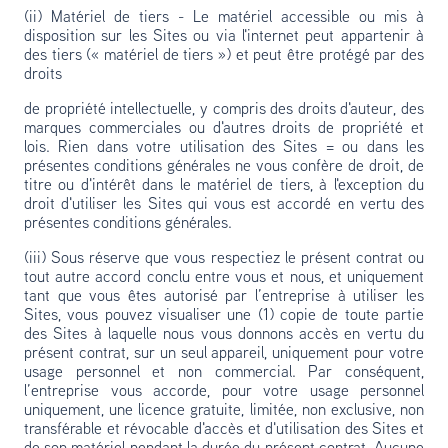
(ii) Matériel de tiers - Le matériel accessible ou mis à
disposition sur les Sites ou via l'internet peut appartenir à
des tiers (« matériel de tiers ») et peut être protégé par des
droits
de propriété intellectuelle, y compris des droits d'auteur, des
marques commerciales ou d'autres droits de propriété et
lois. Rien dans votre utilisation des Sites = ou dans les
présentes conditions générales ne vous confère de droit, de
titre ou d'intérêt dans le matériel de tiers, à l'exception du
droit d'utiliser les Sites qui vous est accordé en vertu des
présentes conditions générales.
(iii) Sous réserve que vous respectiez le présent contrat ou
tout autre accord conclu entre vous et nous, et uniquement
tant que vous êtes autorisé par l’entreprise à utiliser les
Sites, vous pouvez visualiser une (1) copie de toute partie
des Sites à laquelle nous vous donnons accès en vertu du
présent contrat, sur un seul appareil, uniquement pour votre
usage personnel et non commercial. Par conséquent,
l’entreprise vous accorde, pour votre usage personnel
uniquement, une licence gratuite, limitée, non exclusive, non
transférable et révocable d'accès et d'utilisation des Sites et