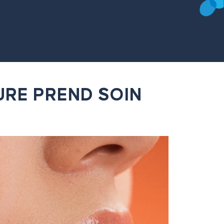
URE PREND SOIN