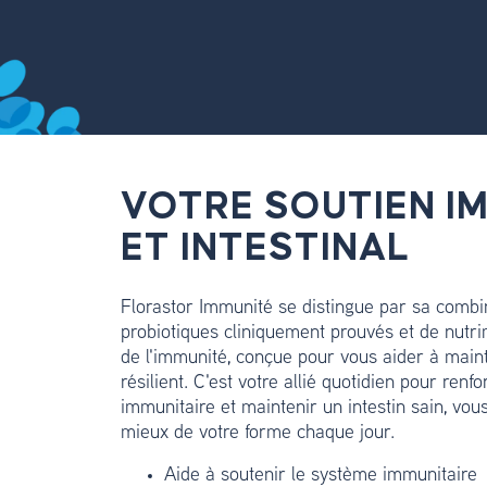
VOTRE SOUTIEN I
ET INTESTINAL
Florastor Immunité se distingue par sa combi
probiotiques cliniquement prouvés et de nutri
de l'immunité, conçue pour vous aider à maint
résilient. C'est votre allié quotidien pour ren
immunitaire et maintenir un intestin sain, vou
mieux de votre forme chaque jour.
Aide à soutenir le système immunitaire