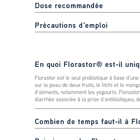
Dose recommandée
Précautions d'emploi
En quoi Florastor® est-il uni
Florastor est le seul probiotique à base d’une
sur la peau de deux fruits, le litchi et le m
d’aliments, notamment les yogourts. Florastor
diarrhée associée à la prise d’antibiotiques, d
Combien de temps faut-il à Flo