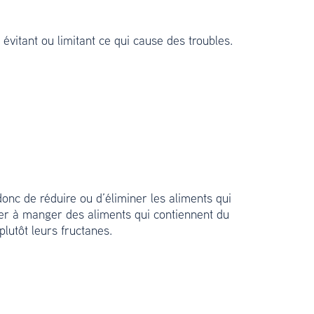
 évitant ou limitant ce qui cause des troubles.
donc de réduire ou d’éliminer les aliments qui
uer à manger des aliments qui contiennent du
plutôt leurs fructanes.