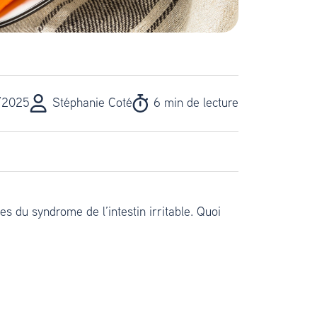
/2025
Stéphanie Coté
6 min de lecture
s du syndrome de l’intestin irritable. Quoi