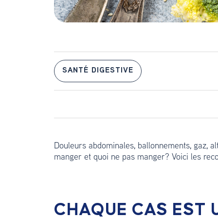
SANTÉ DIGESTIVE
Douleurs abdominales, ballonnements, gaz, alt
manger et quoi ne pas manger? Voici les re
CHAQUE CAS EST 