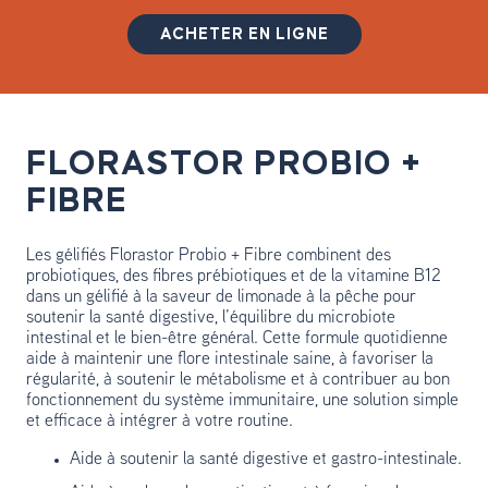
ACHETER EN LIGNE
FLORASTOR PROBIO +
FIBRE
Les gélifiés Florastor Probio + Fibre combinent des
probiotiques, des fibres prébiotiques et de la vitamine B12
dans un gélifié à la saveur de limonade à la pêche pour
soutenir la santé digestive, l’équilibre du microbiote
intestinal et le bien-être général. Cette formule quotidienne
aide à maintenir une flore intestinale saine, à favoriser la
régularité, à soutenir le métabolisme et à contribuer au bon
fonctionnement du système immunitaire, une solution simple
et efficace à intégrer à votre routine.
Aide à soutenir la santé digestive et gastro-intestinale.