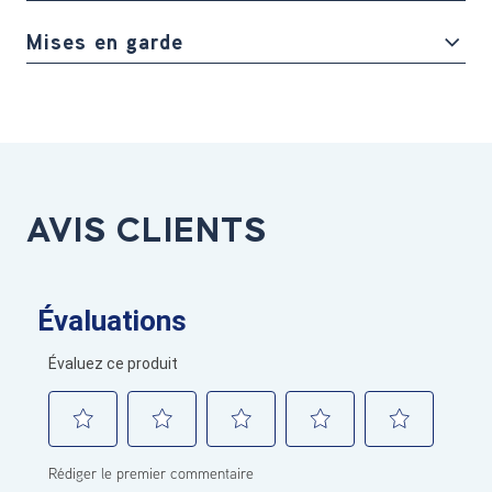
Mises en garde
AVIS CLIENTS