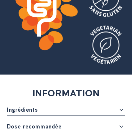
INFORMATION
Ingrédients
Dose recommandée