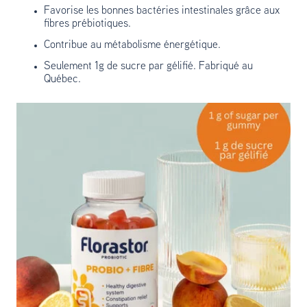
Favorise les bonnes bactéries intestinales grâce aux
fibres prébiotiques.
Contribue au métabolisme énergétique.
Seulement 1g de sucre par gélifié. Fabriqué au
Québec.