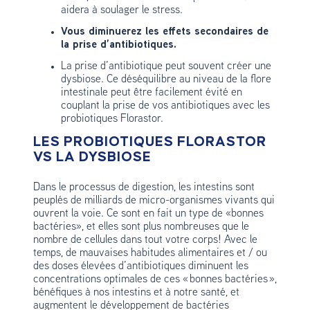
aidera à soulager le stress.
Vous diminuerez les effets secondaires de
la prise d’antibiotiques.
La prise d’antibiotique peut souvent créer une
dysbiose. Ce déséquilibre au niveau de la flore
intestinale peut être facilement évité en
couplant la prise de vos antibiotiques avec les
probiotiques Florastor.
LES PROBIOTIQUES FLORASTOR
VS LA DYSBIOSE
Dans le processus de digestion, les intestins sont
peuplés de milliards de micro-organismes vivants qui
ouvrent la voie. Ce sont en fait un type de «bonnes
bactéries», et elles sont plus nombreuses que le
nombre de cellules dans tout votre corps! Avec le
temps, de mauvaises habitudes alimentaires et / ou
des doses élevées d’antibiotiques diminuent les
concentrations optimales de ces « bonnes bactéries »,
bénéfiques à nos intestins et à notre santé, et
augmentent le développement de bactéries