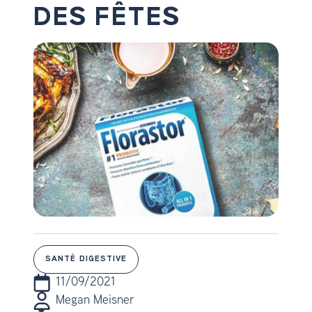
DES FÊTES
SANTÉ DIGESTIVE
11/09/2021
Megan Meisner