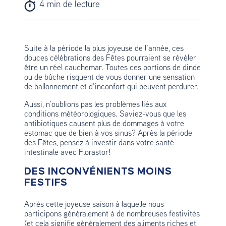
4 min de lecture
Suite à la période la plus joyeuse de l’année, ces
douces célébrations des Fêtes pourraient se révéler
être un réel cauchemar. Toutes ces portions de dinde
ou de bûche risquent de vous donner une sensation
de ballonnement et d’inconfort qui peuvent perdurer.
Aussi, n’oublions pas les problèmes liés aux
conditions météorologiques. Saviez-vous que les
antibiotiques causent plus de dommages à votre
estomac que de bien à vos sinus? Après la période
des Fêtes, pensez à investir dans votre santé
intestinale avec Florastor!
DES INCONVÉNIENTS MOINS
FESTIFS
Après cette joyeuse saison à laquelle nous
participons généralement à de nombreuses festivités
(et cela signifie généralement des aliments riches et