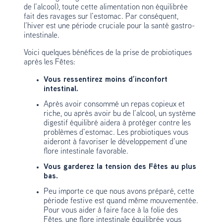
de l’alcool), toute cette alimentation non équilibrée
fait des ravages sur l’estomac. Par conséquent,
l’hiver est une période cruciale pour la santé gastro-
intestinale.
Voici quelques bénéfices de la prise de probiotiques
après les Fêtes:
Vous ressentirez moins d’inconfort
intestinal.
Après avoir consommé un repas copieux et
riche, ou après avoir bu de l’alcool, un système
digestif équilibré aidera à protéger contre les
problèmes d’estomac. Les probiotiques vous
aideront à favoriser le développement d’une
flore intestinale favorable.
Vous garderez la tension des Fêtes au plus
bas.
Peu importe ce que nous avons préparé, cette
période festive est quand même mouvementée.
Pour vous aider à faire face à la folie des
Fêtes, une flore intestinale équilibrée vous