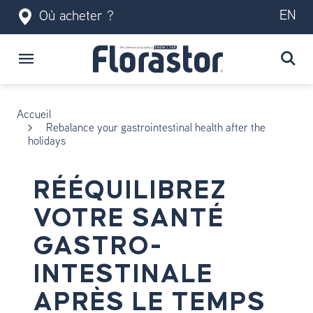
EN
Où acheter ?
Accueil
Rebalance your gastrointestinal health after the
holidays
RÉÉQUILIBREZ
VOTRE SANTÉ
GASTRO-
INTESTINALE
APRÈS LE TEMPS