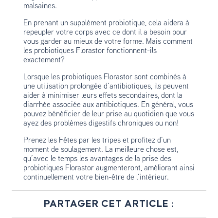
malsaines.
En prenant un supplément probiotique, cela aidera à
repeupler votre corps avec ce dont il a besoin pour
vous garder au mieux de votre forme. Mais comment
les probiotiques Florastor fonctionnent-ils
exactement?
Lorsque les probiotiques Florastor sont combinés à
une utilisation prolongée d’antibiotiques, ils peuvent
aider à minimiser leurs effets secondaires, dont la
diarrhée associée aux antibiotiques. En général, vous
pouvez bénéficier de leur prise au quotidien que vous
ayez des problèmes digestifs chroniques ou non!
Prenez les Fêtes par les tripes et profitez d’un
moment de soulagement. La meilleure chose est,
qu’avec le temps les avantages de la prise des
probiotiques Florastor augmenteront, améliorant ainsi
continuellement votre bien-être de l’intérieur.
PARTAGER CET ARTICLE :