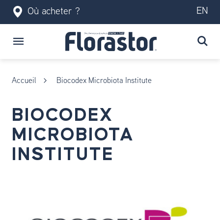
EN
Où acheter ?
Accueil
Biocodex Microbiota Institute
BIOCODEX
MICROBIOTA
INSTITUTE