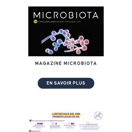
MAGAZINE MICROBIOTA
EN SAVOIR PLUS