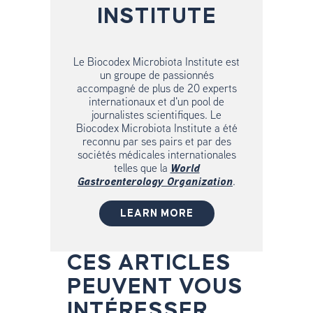
INSTITUTE
Le Biocodex Microbiota Institute est
un groupe de passionnés
accompagné de plus de 20 experts
internationaux et d'un pool de
journalistes scientifiques. Le
Biocodex Microbiota Institute a été
reconnu par ses pairs et par des
sociétés médicales internationales
telles que la
World
Gastroenterology Organization
.
LEARN MORE
CES ARTICLES
PEUVENT VOUS
INTÉRESSER