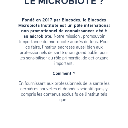
LE MICROBIOTE ?
Fondé en 2017 par Biocodex, le Biocodex
Microbiota Institute est un pôle international
non promotionnel de connaissances dédié
au microbiote.
Notre mission : promouvoir
l'importance du microbiote auprès de tous. Pour
ce faire, l'Institut s'adresse aussi bien aux
professionnels de santé qu'au grand public pour
les sensibiliser au rôle primordial de cet organe
important.
Comment ?
En fournissant aux professionnels de la santé les
dernières nouvelles et données scientifiques, y
compris les contenus exclusifs de l'Institut tels
que :