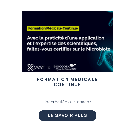
FORMATION MÉDICALE
CONTINUE
(accréditée au Canada)
EN SAVOIR PLUS