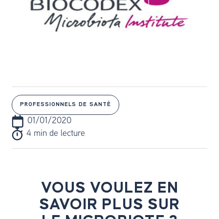
PROFESSIONNELS DE SANTÉ
01/01/2020
4 min de lecture
VOUS VOULEZ EN
SAVOIR PLUS SUR