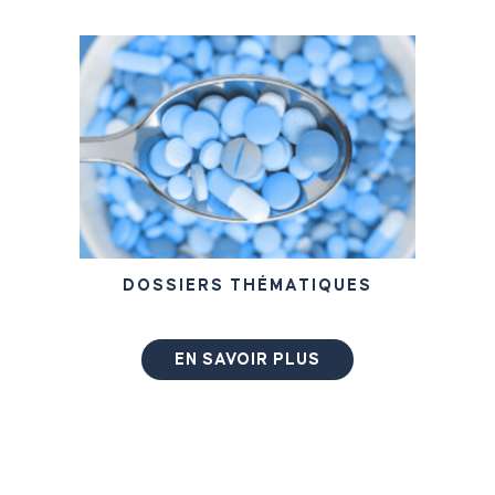
DOSSIERS THÉMATIQUES
EN SAVOIR PLUS