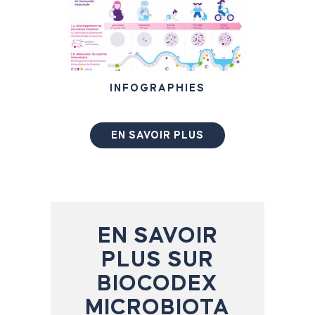
INFOGRAPHIES
EN SAVOIR PLUS
EN SAVOIR
PLUS SUR
BIOCODEX
MICROBIOTA