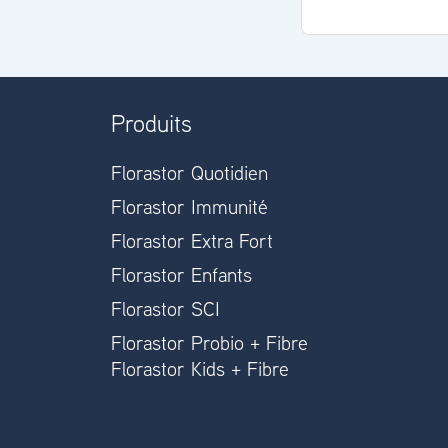
Produits
Florastor Quotidien
Florastor Immunité
Florastor Extra Fort
Florastor Enfants
Florastor SCI
Florastor Probio + Fibre
Florastor Kids + Fibre